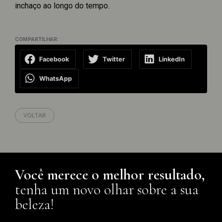
inchaço ao longo do tempo.
COMPARTILHAR:
Facebook
Twitter
LinkedIn
WhatsApp
VOLTAR
Você merece o melhor resultado,
tenha um novo olhar sobre a sua
beleza!