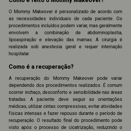
Como é feito o Mommy Makeover?
O Mommy Makeover é personalizado de acordo com
as necessidades individuais de cada paciente. Os
procedimentos incluídos podem variar, mas geralmente
envolvem a combinação de abdominoplastia,
lipoaspiração e elevação das mamas. A cirurgia é
realizada sob anestesia geral e requer internação
hospitalar.
Como é a recuperação?
A recuperação do Mommy Makeover pode variar
dependendo dos procedimentos realizados. É comum
ocorrer inchaço, desconforto e sensibilidade nas áreas
tratadas. A paciente deve seguir as orientações
médicas, utilizar cintas compressivas, evitar atividades
físicas intensas e fazer repouso durante o período de
recuperação. O resultado final do procedimento pode
visto após o processo de cicatrização, reduzindo o