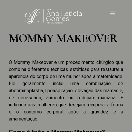
MOMMY MAKEOVER
O Mommy Makeover é um procedimento cirúrgico que
combina diferentes técnicas estéticas para restaurar a
aparência do corpo de uma mulher após a maternidade.
Ele geralmente inclui uma combinação de
abdominoplastia, lipoaspiração, elevação das mamas e,
se necessário, aumento ou redução mamária. É
indicado para mulheres que desejam recuperar a forma
e o contorno corporal após a gravidez e a
amamentação.