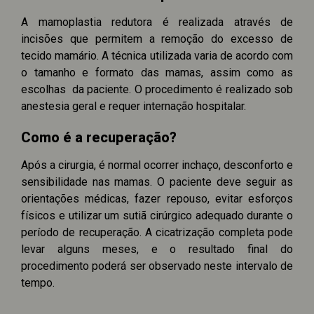
A mamoplastia redutora é realizada através de
incisões que permitem a remoção do excesso de
tecido mamário. A técnica utilizada varia de acordo com
o tamanho e formato das mamas, assim como as
escolhas da paciente. O procedimento é realizado sob
anestesia geral e requer internação hospitalar.
Como é a recuperação?
Após a cirurgia, é normal ocorrer inchaço, desconforto e
sensibilidade nas mamas. O paciente deve seguir as
orientações médicas, fazer repouso, evitar esforços
físicos e utilizar um sutiã cirúrgico adequado durante o
período de recuperação. A cicatrização completa pode
levar alguns meses, e o resultado final do
procedimento poderá ser observado neste intervalo de
tempo.