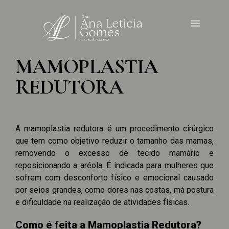
MAMOPLASTIA
REDUTORA
A mamoplastia redutora é um procedimento cirúrgico
que tem como objetivo reduzir o tamanho das mamas,
removendo o excesso de tecido mamário e
reposicionando a aréola. É indicada para mulheres que
sofrem com desconforto físico e emocional causado
por seios grandes, como dores nas costas, má postura
e dificuldade na realização de atividades físicas.
Como é feita a Mamoplastia Redutora?