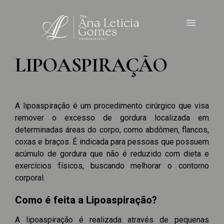
LIPOASPIRAÇÃO
A lipoaspiração é um procedimento cirúrgico que visa
remover o excesso de gordura localizada em
determinadas áreas do corpo, como abdômen, flancos,
coxas e braços. É indicada para pessoas que possuem
acúmulo de gordura que não é reduzido com dieta e
exercícios físicos, buscando melhorar o contorno
corporal.
Como é feita a Lipoaspiração?
A lipoaspiração é realizada através de pequenas