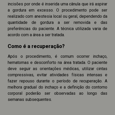
incisões por onde é inserida uma cânula que irá aspirar
a gordura em excesso. O procedimento pode ser
realizado com anestesia local ou geral, dependendo da
quantidade de gordura a ser removida e das
preferências do paciente. A técnica utilizada varia de
acordo com a área a ser tratada.
Como é a recuperação?
Após o procedimento, é comum ocorrer inchaço,
hematomas e desconforto na área tratada. O paciente
deve seguir as orientações médicas, utilizar cintas
compressivas, evitar atividades físicas intensas e
fazer repouso durante o período de recuperação. A
melhora gradual do inchaço e a definição do contorno
corporal poderão ser observadas ao longo das
semanas subsequentes.