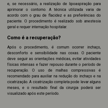
e, se necessário, a realização de lipoaspiração para
aprimorar o contorno. A técnica utilizada varia de
acordo com o grau de flacidez e as preferências do
paciente. O procedimento é realizado sob anestesia
geral e requer internação hospitalar.
Como é a recuperação?
Após o procedimento, é comum ocorrer inchaço,
desconforto e sensibilidade nas coxas. O paciente
deve seguir as orientações médicas, evitar atividades
físicas intensas e fazer repouso durante o período de
recuperação. O uso de malhas compressivas é
recomendado para auxiliar na redução do inchaço e na
cicatrização. A cicatrização completa pode levar alguns
meses, e o resultado final da cirurgia poderá ser
visualizado após este período.