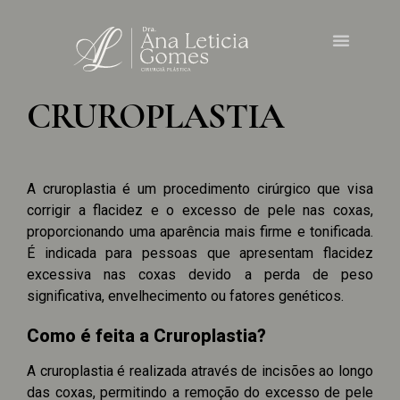
CRUROPLASTIA
A cruroplastia é um procedimento cirúrgico que visa
corrigir a flacidez e o excesso de pele nas coxas,
proporcionando uma aparência mais firme e tonificada.
É indicada para pessoas que apresentam flacidez
excessiva nas coxas devido a perda de peso
significativa, envelhecimento ou fatores genéticos.
Como é feita a Cruroplastia?
A cruroplastia é realizada através de incisões ao longo
das coxas, permitindo a remoção do excesso de pele